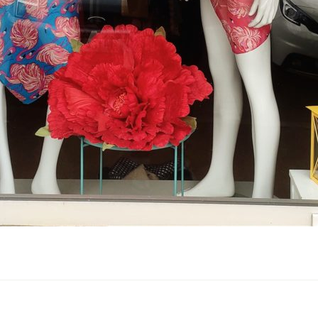
Navigation