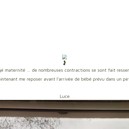
 maternité … de nombreuses contractions se sont fait ressent
aintenant me reposer avant l’arrivée de bébé prévu dans un pe
Luce