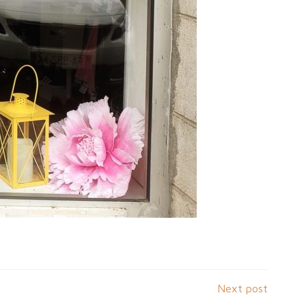
Next post