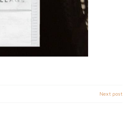
Next post