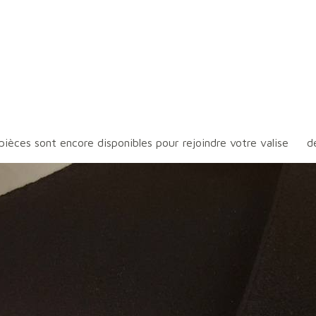
pièces sont encore disponibles pour rejoindre votre valise
de