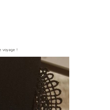
 voyage !