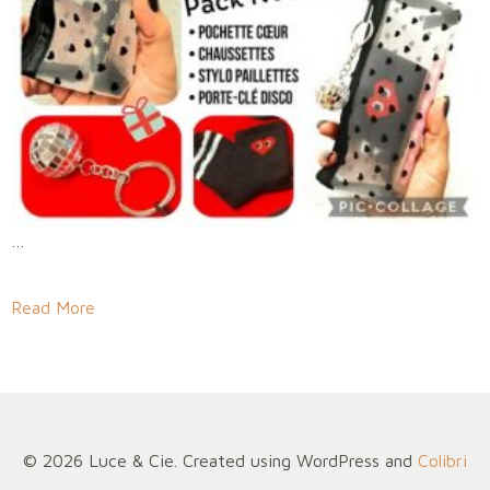
…
Read More
© 2026 Luce & Cie. Created using WordPress and
Colibri