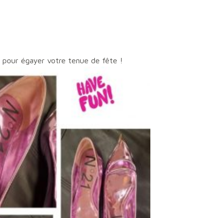
là pour égayer votre tenue de fête !