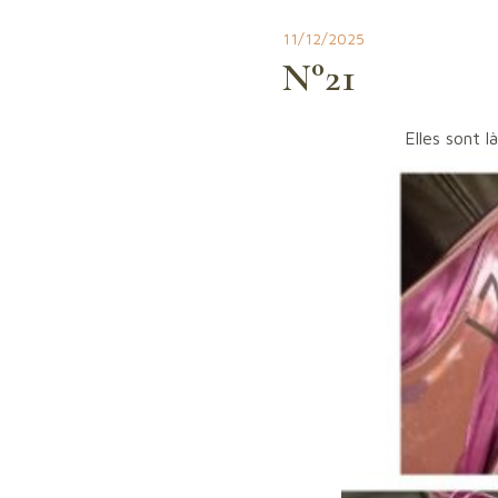
11/12/2025
N°21
Elles sont 