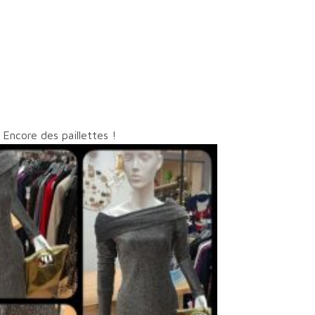
Encore des paillettes !